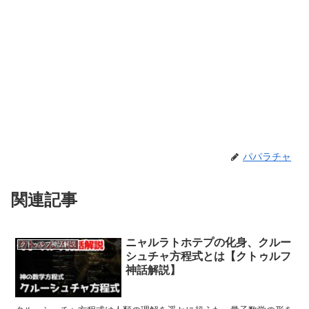
パパラチャ
関連記事
ニャルラトホテプの化身、クルー
クトゥルフ神話解説
シュチャ方程式とは【クトゥルフ
神話解説】