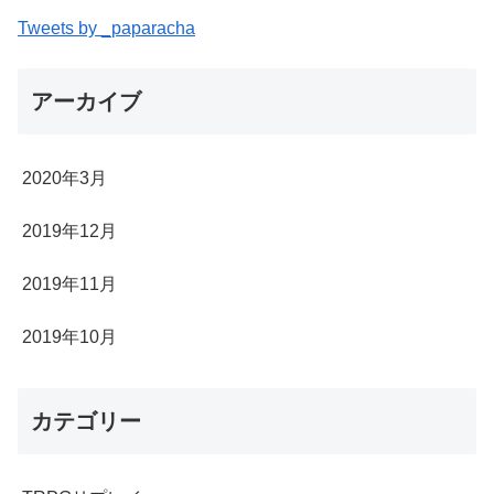
Tweets by _paparacha
アーカイブ
2020年3月
2019年12月
2019年11月
2019年10月
カテゴリー