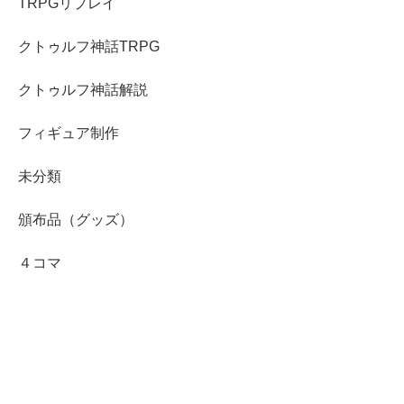
TRPGリプレイ
クトゥルフ神話TRPG
クトゥルフ神話解説
フィギュア制作
未分類
頒布品（グッズ）
４コマ