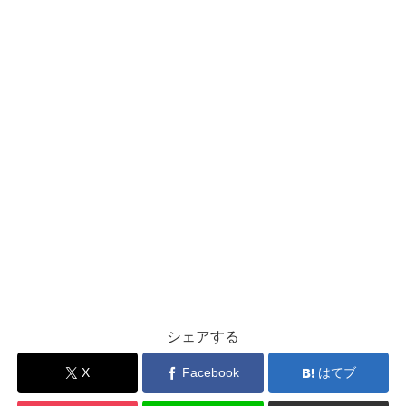
シェアする
X
Facebook
はてブ