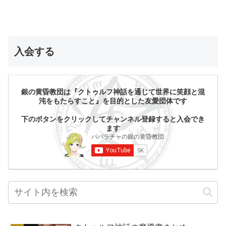
入会する
銀の黄昏教団は『クトゥルフ神話を通じて世界に笑顔と混
沌をもたらすこと』を目的とした友愛団体です
下のボタンをクリックしてチャンネル登録すると入会でき
ます