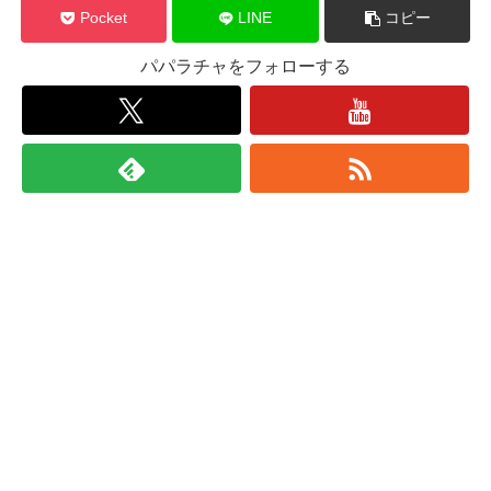
Pocket
LINE
コピー
パパラチャをフォローする