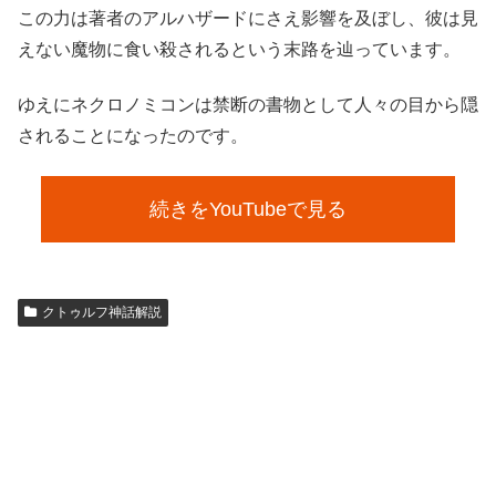
この力は著者のアルハザードにさえ影響を及ぼし、彼は見
えない魔物に食い殺されるという末路を辿っています。
ゆえにネクロノミコンは禁断の書物として人々の目から隠
されることになったのです。
続きをYouTubeで見る
クトゥルフ神話解説