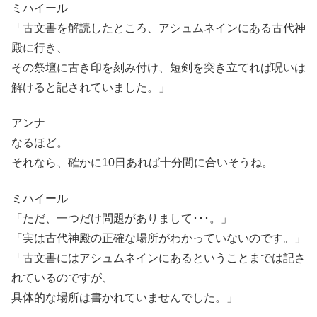
ミハイール
「古文書を解読したところ、アシュムネインにある古代神
殿に行き、
その祭壇に古き印を刻み付け、短剣を突き立てれば呪いは
解けると記されていました。」
アンナ
なるほど。
それなら、確かに10日あれば十分間に合いそうね。
ミハイール
「ただ、一つだけ問題がありまして･･･。」
「実は古代神殿の正確な場所がわかっていないのです。」
「古文書にはアシュムネインにあるということまでは記さ
れているのですが、
具体的な場所は書かれていませんでした。」