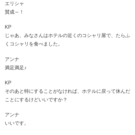
エリシャ
賛成～！
KP
じゃあ、みなさんはホテルの近くのコシャリ屋で、たらふ
くコシャリを食べました。
アンナ
満足満足♪
KP
そのあと特にすることがなければ、ホテルに戻って休んだ
ことにするけどいいですか？
アンナ
いいです。