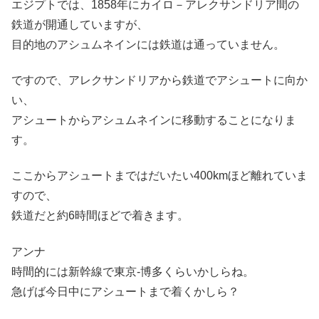
エジプトでは、1858年にカイロ－アレクサンドリア間の
鉄道が開通していますが、
目的地のアシュムネインには鉄道は通っていません。
ですので、アレクサンドリアから鉄道でアシュートに向か
い、
アシュートからアシュムネインに移動することになりま
す。
ここからアシュートまではだいたい400kmほど離れていま
すので、
鉄道だと約6時間ほどで着きます。
アンナ
時間的には新幹線で東京-博多くらいかしらね。
急げば今日中にアシュートまで着くかしら？