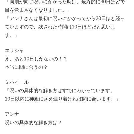
「同朋が同じ呪いにかかった時は、最終的に30日ほどで
目を覚まさなくなりました。」
「アンナさんは最初に呪いにかかってから20日ほど経っ
ていますので、残された時間は10日ほどだと思いま
す。」
エリシャ
え、あと10日しかないの！？
本当に間に合うの？
ミハイール
「呪いの具体的な解き方はすでにわかっています。
10日以内に神殿にさえ辿り着ければ間に合います。」
アンナ
呪いの具体的な解き方は？