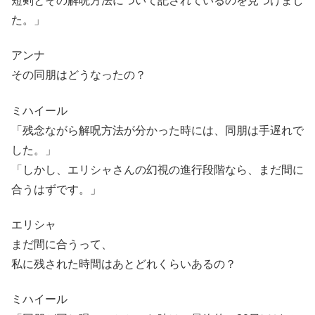
短剣とその解呪方法について記されているのを見つけまし
た。」
アンナ
その同朋はどうなったの？
ミハイール
「残念ながら解呪方法が分かった時には、同朋は手遅れで
した。」
「しかし、エリシャさんの幻視の進行段階なら、まだ間に
合うはずです。」
エリシャ
まだ間に合うって、
私に残された時間はあとどれくらいあるの？
ミハイール