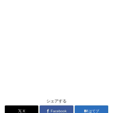
シェアする
X
Facebook
はてブ