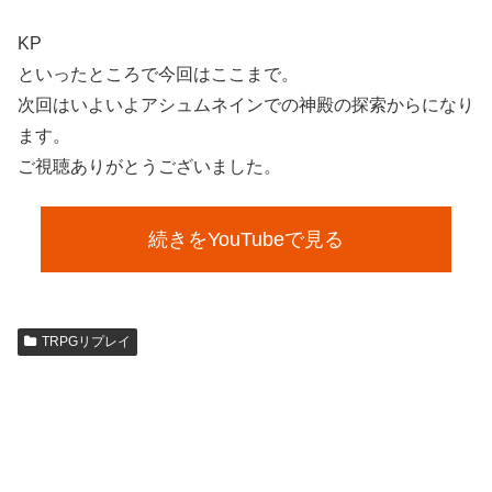
KP
といったところで今回はここまで。
次回はいよいよアシュムネインでの神殿の探索からになり
ます。
ご視聴ありがとうございました。
続きをYouTubeで見る
TRPGリプレイ