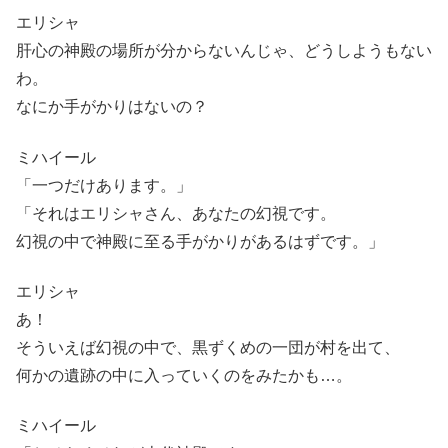
エリシャ
肝心の神殿の場所が分からないんじゃ、どうしようもない
わ。
なにか手がかりはないの？
ミハイール
「一つだけあります。」
「それはエリシャさん、あなたの幻視です。
幻視の中で神殿に至る手がかりがあるはずです。」
エリシャ
あ！
そういえば幻視の中で、黒ずくめの一団が村を出て、
何かの遺跡の中に入っていくのをみたかも…。
ミハイール