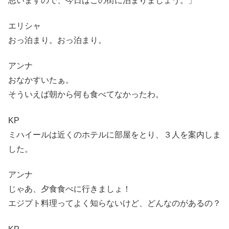
思いますので、今日はこの街に泊まりましょう。」
エリシャ
おっ泊まり。おっ泊まり。
アンナ
おなかすいたぁ。
そういえば朝から何も食べてなかったわ。
KP
ミハイールは近くのホテルに部屋をとり、３人を案内しま
した。
アンナ
じゃあ、夕食食べに行きましょ！
エジプト料理ってよく知らないけど、どんなのがあるの？