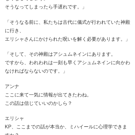
そうなってしまったら手遅れです。」
「そうなる前に、私たちは古代に儀式が行われていた神殿
に行き、
エリシャさんにかけられた呪いを解く必要があります。」
「そして、その神殿はアシュムネインにあります。
ですから、われわれは一刻も早くアシュムネインに向かわ
なければならないのです。」
アンナ
ここに来て一気に情報が出てきたわね。
この話は信じていいのかしら？
エリシャ
KP、ここまでの話が本当か、ミハイールに心理学できま