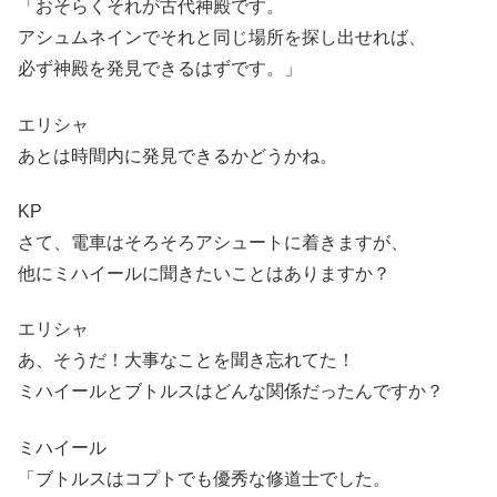
「おそらくそれが古代神殿です。
アシュムネインでそれと同じ場所を探し出せれば、
必ず神殿を発見できるはずです。」
エリシャ
あとは時間内に発見できるかどうかね。
KP
さて、電車はそろそろアシュートに着きますが、
他にミハイールに聞きたいことはありますか？
エリシャ
あ、そうだ！大事なことを聞き忘れてた！
ミハイールとブトルスはどんな関係だったんですか？
ミハイール
「ブトルスはコプトでも優秀な修道士でした。