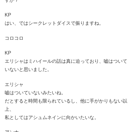
すか？
KP
はい、ではシークレットダイスで振りますね。
コロコロ
KP
エリシャはミハイールの話は真に迫っており、嘘はついて
いないと思いました。
エリシャ
嘘はついていないみたいね。
だとすると時間も限られているし、他に手がかりもない以
上、
私としてはアシュムネインに向かいたいな。