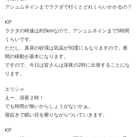
アシュムネインまでラクダで行くとどれくらいかかるの？
KP
ラクダの時速は約5kmなので、アシュムネインまで5時間
くらいです。
ただし、真昼の砂漠は気温が50度にもなりますので、夜
間の移動が基本になります。
ですので、今日は皆さんは深夜の2時に出発することにな
ります。
エリシャ
えー、深夜２時！
でも時間が無いからしょうがないかぁ。
寝起きで眠い目を擦りながらついていきます。
KP