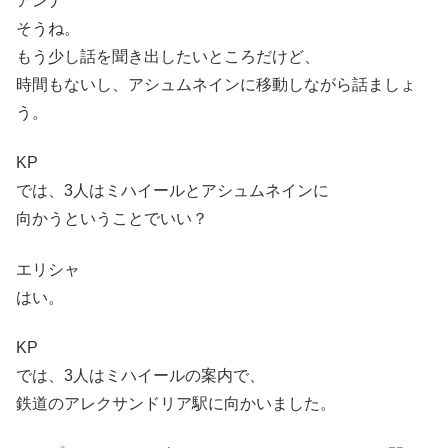
アンナ
そうね。
もう少し話を聞き出したいところだけど、
時間もないし、アシュムネインに移動しながら話ましょ
う。
KP
では、3人はミハイールとアシュムネインに
向かうということでいい？
エリシャ
はい。
KP
では、3人はミハイールの案内で、
鉄道のアレクサンドリア駅に向かいました。