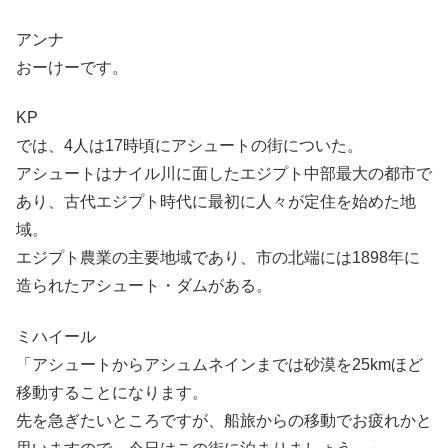
アンナ
おーけーです。
KP
では、4人は17時頃にアシュートの街についた。
アシュートはナイル川に面したエジプト中部最大の都市で
あり、古代エジプト時代に最初に人々が定住を始めた地
域。
エジプト農業の主要地域であり、市の北端には1898年に
造られたアシュート・ダムがある。
ミハイール
「アシュートからアシュムネインまでは砂漠を25kmほど
移動することになります。
先を急ぎたいところですが、船旅からの移動でお疲れかと