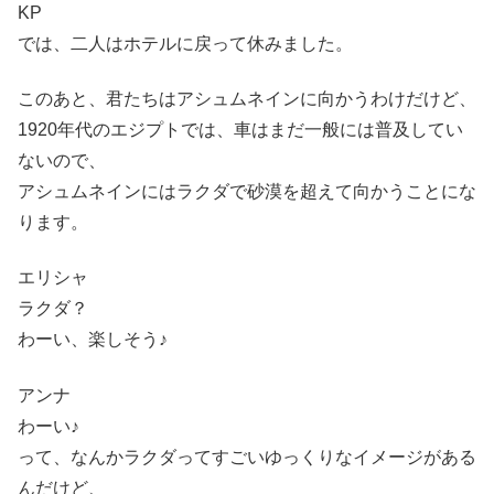
KP
では、二人はホテルに戻って休みました。
このあと、君たちはアシュムネインに向かうわけだけど、
1920年代のエジプトでは、車はまだ一般には普及してい
ないので、
アシュムネインにはラクダで砂漠を超えて向かうことにな
ります。
エリシャ
ラクダ？
わーい、楽しそう♪
アンナ
わーい♪
って、なんかラクダってすごいゆっくりなイメージがある
んだけど、