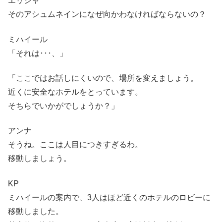
エリシャ
そのアシュムネインになぜ向かわなければならないの？
ミハイール
「それは･･･、」
「ここではお話しにくいので、場所を変えましょう。
近くに安全なホテルをとっています。
そちらでいかがでしょうか？」
アンナ
そうね。ここは人目につきすぎるわ。
移動しましょう。
KP
ミハイールの案内で、3人はほど近くのホテルのロビーに
移動しました。