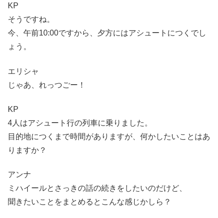
KP
そうですね。
今、午前10:00ですから、夕方にはアシュートにつくでし
ょう。
エリシャ
じゃあ、れっつごー！
KP
4人はアシュート行の列車に乗りました。
目的地につくまで時間がありますが、何かしたいことはあ
りますか？
アンナ
ミハイールとさっきの話の続きをしたいのだけど、
聞きたいことをまとめるとこんな感じかしら？