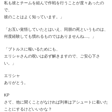
私も彼とチームを組んで作戦を行うことが度々あったの
で、
彼のことはよく知っています。」
「お互い覚悟していたとはいえ、同朋の死というものは、
何度経験しても慣れるものではありませんね…。」
「ブトルスに報いるためにも、
エリシャさんの呪いは必ず解きますので、ご安心下さ
い。」
エリシャ
ありがとう。
KP
さて、他に聞くことがなければ列車はアシュートに着いた
ことにするけどいいかな？