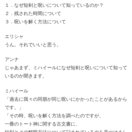
１．なぜ短剣と呪いについて知っているのか？
２．残された時間について
３．呪いを解く方法について
エリシャ
うん。それでいいと思う。
アンナ
じゃあまず、ミハイールになぜ短剣と呪いについて知って
いるのか聞きます。
ミハイール
「過去に我々の同朋が同じ呪いにかかったことがあるから
です。」
「その時、呪いを解く方法を調べたのですが、
一冊のトート神に関する古文書に、