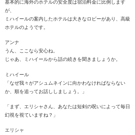
基本的に海外のホテルの安全度は宿泊料金に比例します
が、
ミハイールの案内したホテルは大きなロビーがあり、高級
ホテルのようです。
アンナ
うん、ここなら安心ね。
じゃあ、ミハイールから話の続きを聞きましょうか。
ミハイール
「なぜ我々がアシュムネインに向かわなければならない
か、順を追ってお話ししましょう。」
「まず、エリシャさん、あなたは短剣の呪いによって毎日
幻視を視ていますね？」
エリシャ