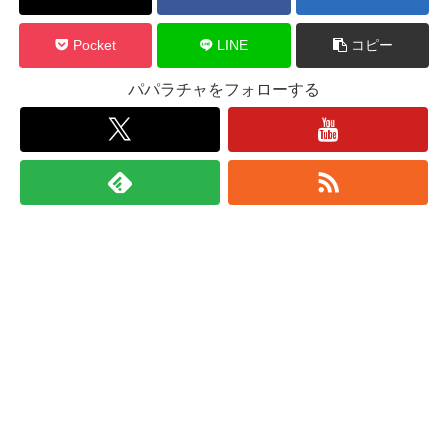
Pocket
LINE
コピー
パパラチャをフォローする