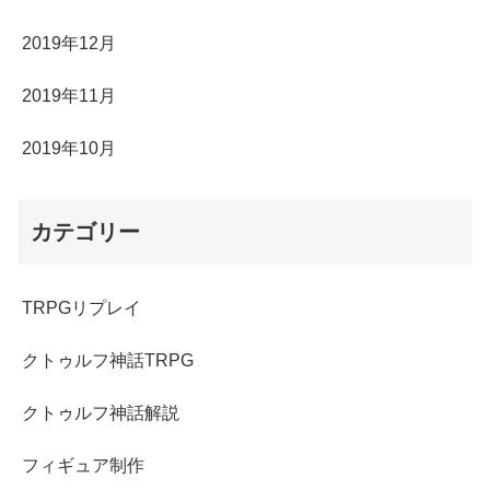
2019年12月
2019年11月
2019年10月
カテゴリー
TRPGリプレイ
クトゥルフ神話TRPG
クトゥルフ神話解説
フィギュア制作